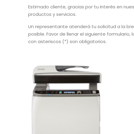
Estimado cliente, gracias por tu interés en nue
productos y servicios.
Un representante atenderá tu solicitud a la b
posible. Favor de llenar el siguiente formulario,
con asteriscos (*) son obligatorios.