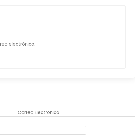
eo electrónico.