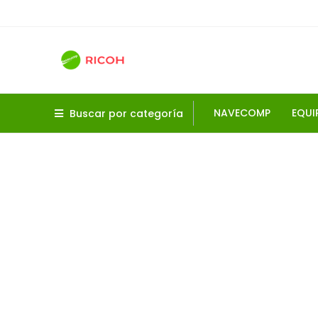
NAVECOMP
EQUI
Buscar por categoría