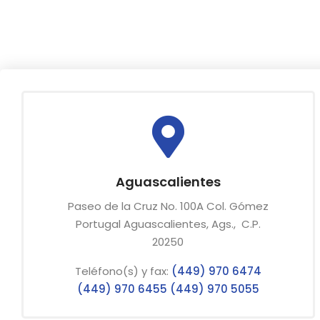
Aguascalientes
Paseo de la Cruz No. 100A Col. Gómez
Portugal Aguascalientes, Ags., C.P.
20250
Teléfono(s) y fax:
(449) 970 6474
(449) 970 6455
(449) 970 5055