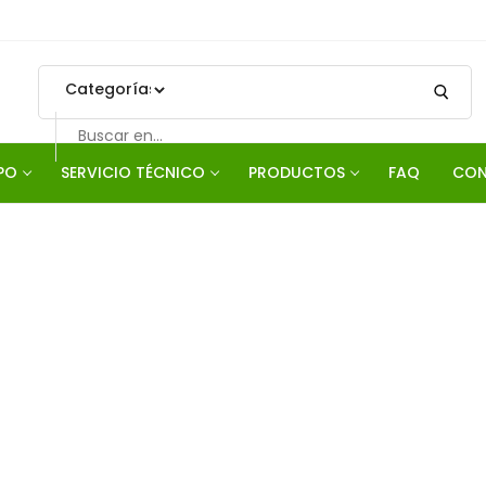
PO
SERVICIO TÉCNICO
PRODUCTOS
FAQ
CON