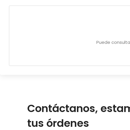
Puede consulta
Contáctanos, esta
tus órdenes