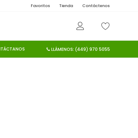
Favoritos
Tienda
Contáctenos
TÁCTANOS
LLÁMENOS: (449) 970 5055