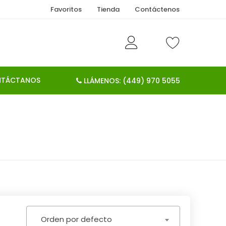
Favoritos
Tienda
Contáctenos
TÁCTANOS
LLÁMENOS: (449) 970 5055
Orden por defecto