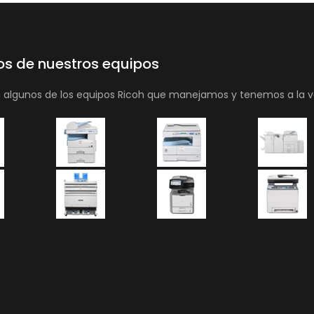
os de nuestros equipos
n algunos de los equipos Ricoh que manejamos y tenemos a la v