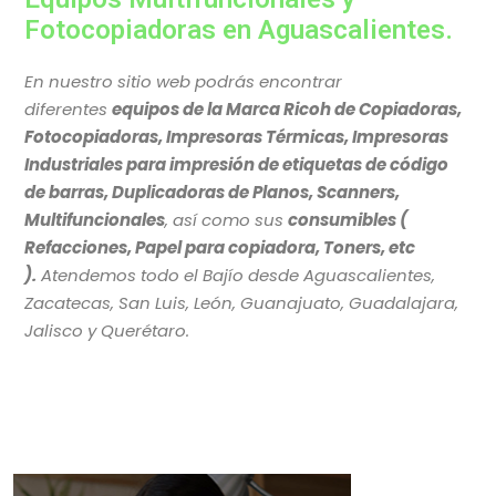
Fotocopiadoras en Aguascalientes.
En nuestro sitio web podrás encontrar
diferentes
equipos de la Marca Ricoh de Copiadoras,
Fotocopiadoras, Impresoras Térmicas, Impresoras
Industriales para impresión de etiquetas de código
de barras, Duplicadoras de Planos, Scanners,
Multifuncionales
, así como sus
consumibles (
Refacciones, Papel para copiadora, Toners, etc
).
Atendemos todo el Bajío desde Aguascalientes,
Zacatecas, San Luis, León, Guanajuato, Guadalajara,
Jalisco y Querétaro.