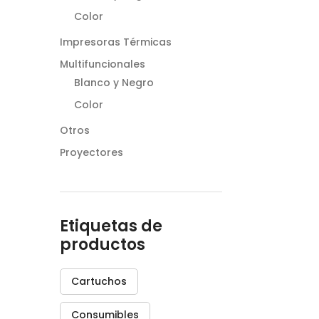
Color
Impresoras Térmicas
Multifuncionales
Blanco y Negro
Color
Otros
Proyectores
Etiquetas de
productos
Cartuchos
Consumibles