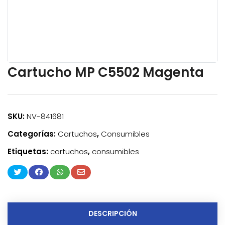
Cartucho MP C5502 Magenta
SKU:
NV-841681
Categorías:
Cartuchos
,
Consumibles
Etiquetas:
cartuchos
,
consumibles
DESCRIPCIÓN