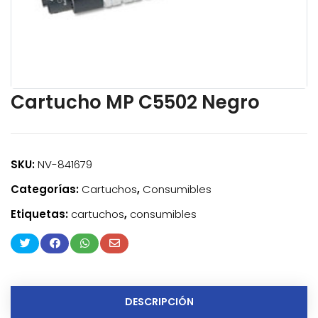
Cartucho MP C5502 Negro
SKU:
NV-841679
Categorías:
Cartuchos
,
Consumibles
Etiquetas:
cartuchos
,
consumibles
DESCRIPCIÓN