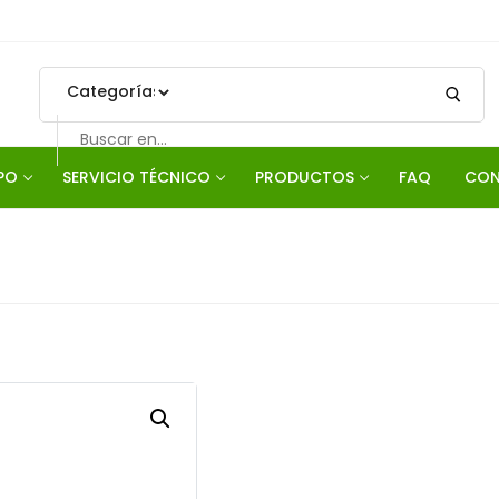
PO
SERVICIO TÉCNICO
PRODUCTOS
FAQ
CON