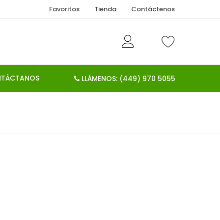
Favoritos
Tienda
Contáctenos
TÁCTANOS
LLÁMENOS: (449) 970 5055