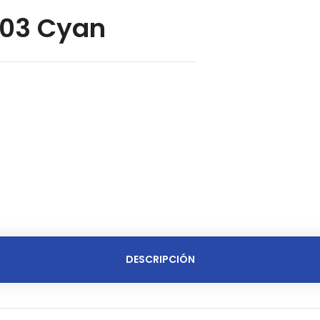
003 Cyan
DESCRIPCIÓN