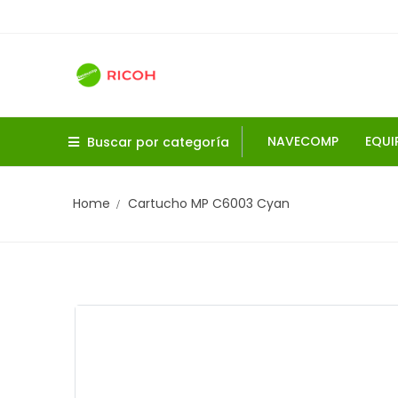
NAVECOMP
EQUI
Buscar por categoría
Home
Cartucho MP C6003 Cyan