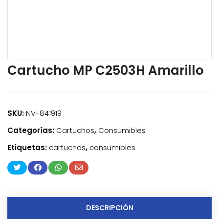
Cartucho MP C2503H Amarillo
SKU:
NV-841919
Categorías:
Cartuchos
,
Consumibles
Etiquetas:
cartuchos
,
consumibles
DESCRIPCIÓN