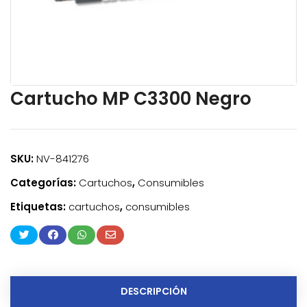
Cartucho MP C3300 Negro
SKU:
NV-841276
Categorías:
Cartuchos
,
Consumibles
Etiquetas:
cartuchos
,
consumibles
DESCRIPCIÓN