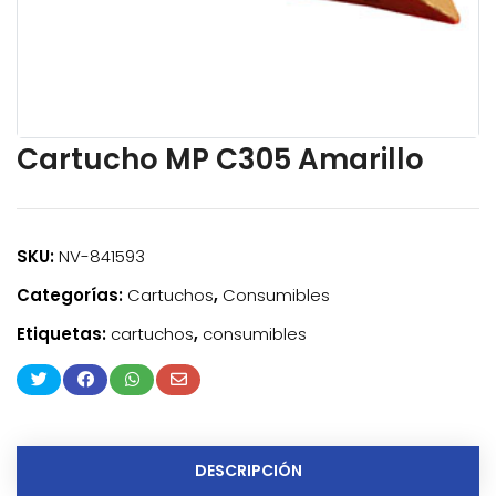
Cartucho MP C305 Amarillo
SKU:
NV-841593
Categorías:
Cartuchos
,
Consumibles
Etiquetas:
cartuchos
,
consumibles
DESCRIPCIÓN