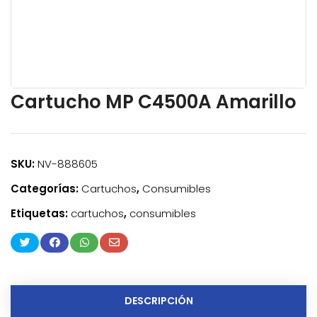
Cartucho MP C4500A Amarillo
SKU:
NV-888605
Categorías:
Cartuchos
,
Consumibles
Etiquetas:
cartuchos
,
consumibles
DESCRIPCIÓN