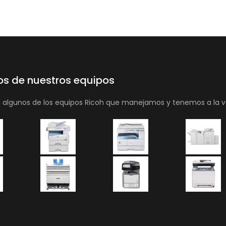
os de nuestros equipos
n algunos de los equipos Ricoh que manejamos y tenemos a la v