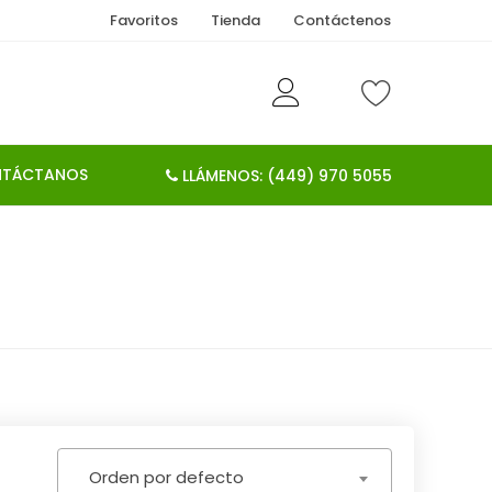
Favoritos
Tienda
Contáctenos
TÁCTANOS
LLÁMENOS: (449) 970 5055
Orden por defecto