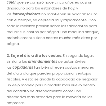
color
que se compró hace cinco años es casi un
dinosaurio para los estándares de hoy, y
las
fotocopiadoras
no mantienen su valor absoluto
con el tiempo, se deprecia muy rápidamente. Con
toda la reciente presión sobre los fabricantes para
reducir sus costos por página, una máquina antigua,
probablemente tiene costos mucho más altos por
página.
2. Baje el día a día los costos.
En segundo lugar,
similar a los
arrendamientos
de automóviles,
las
copiadoras
también ofrecen costos menores
del día a día que pueden proporcionar ventajas
fiscales. A esto se añade la capacidad de negociar
un viejo modelo por un modelo más nuevo dentro
del contrato de arrendamiento como una
alternativa más atractiva para la mayoría de las
empresas.