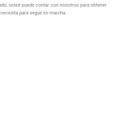
alado, usted puede contar con nosotros para obtener
necesita para seguir en marcha.