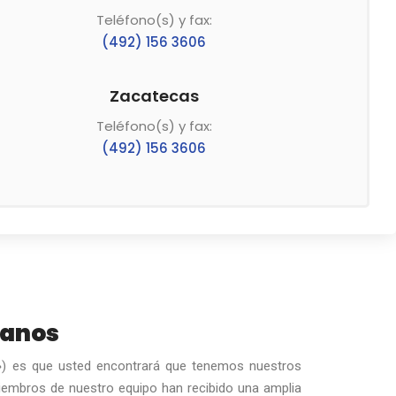
Teléfono(s) y fax:
(492) 156 3606
Zacatecas
Teléfono(s) y fax:
(492) 156 3606
lanos
 ») es que usted encontrará que tenemos nuestros
 miembros de nuestro equipo han recibido una amplia