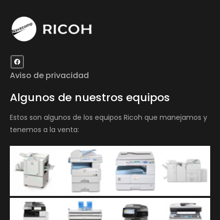
Aviso de privacidad
Algunos de nuestros equipos
Estos son algunos de los equipos Ricoh que manejamos y
tenemos a la venta: