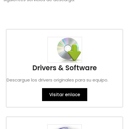
Drivers & Software
Descargue los drivers originales para su equipo.
Visitar enlace