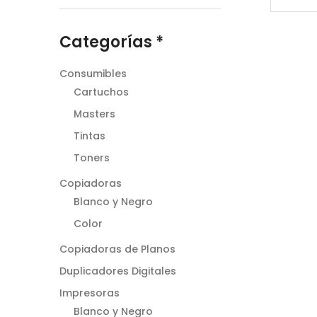
Categorías *
Consumibles
Cartuchos
Masters
Tintas
Toners
Copiadoras
Blanco y Negro
Color
Copiadoras de Planos
Duplicadores Digitales
Impresoras
Blanco y Negro