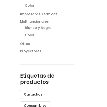
Color
Impresoras Térmicas
Multifuncionales
Blanco y Negro
Color
Otros
Proyectores
Etiquetas de
productos
Cartuchos
Consumibles