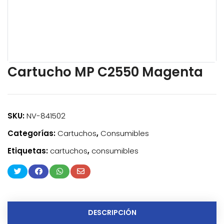
Cartucho MP C2550 Magenta
SKU:
NV-841502
Categorías:
Cartuchos
,
Consumibles
Etiquetas:
cartuchos
,
consumibles
DESCRIPCIÓN