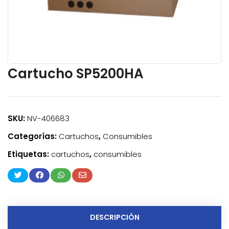
Cartucho SP5200HA
SKU:
NV-406683
Categorías:
Cartuchos
,
Consumibles
Etiquetas:
cartuchos
,
consumibles
DESCRIPCIÓN