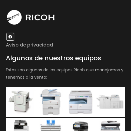
Aviso de privacidad
Algunos de nuestros equipos
Estos son algunos de los equipos Ricoh que manejamos y
tenemos a la venta: