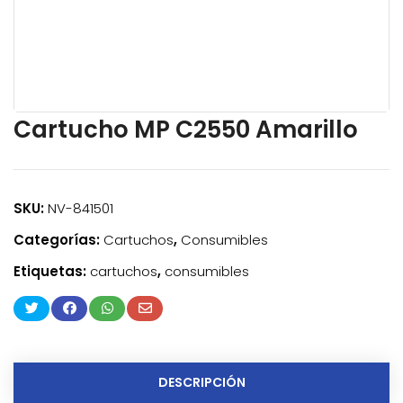
Cartucho MP C2550 Amarillo
SKU:
NV-841501
Categorías:
Cartuchos
,
Consumibles
Etiquetas:
cartuchos
,
consumibles
DESCRIPCIÓN