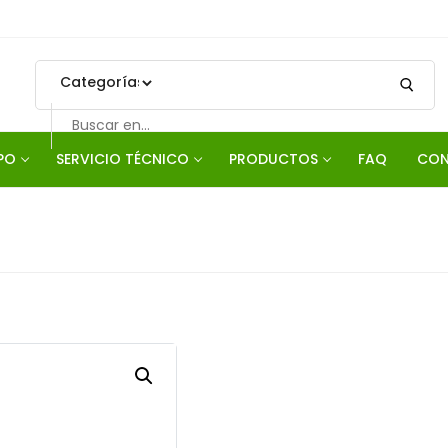
PO
SERVICIO TÉCNICO
PRODUCTOS
FAQ
CON