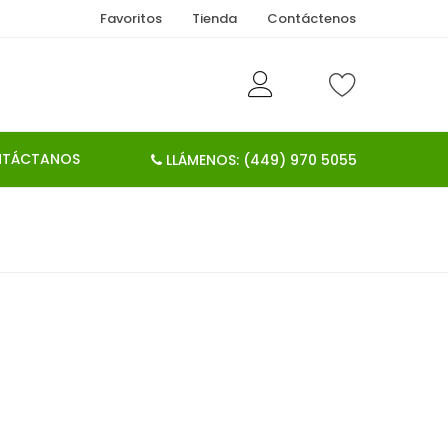
Favoritos
Tienda
Contáctenos
TÁCTANOS
LLÁMENOS: (449) 970 5055