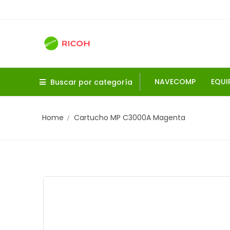
NAVECOMP
EQUI
Buscar por categoría
Home
Cartucho MP C3000A Magenta