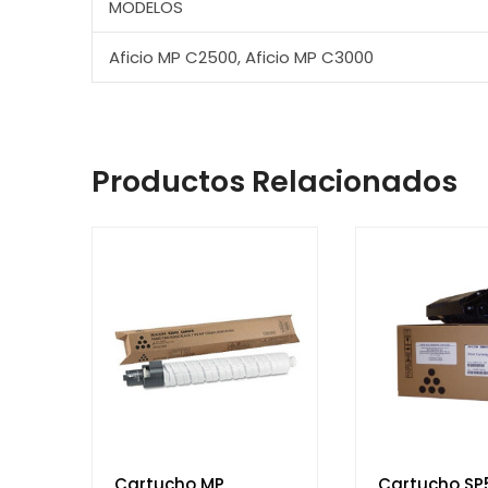
MODELOS
Aficio MP C2500, Aficio MP C3000
Productos Relacionados
Cartucho MP
Cartucho SP