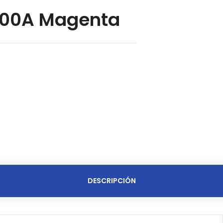
000A Magenta
DESCRIPCIÓN