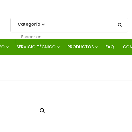
PO
SERVICIO TÉCNICO
PRODUCTOS
FAQ
CON