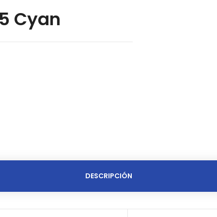
5 Cyan
DESCRIPCIÓN