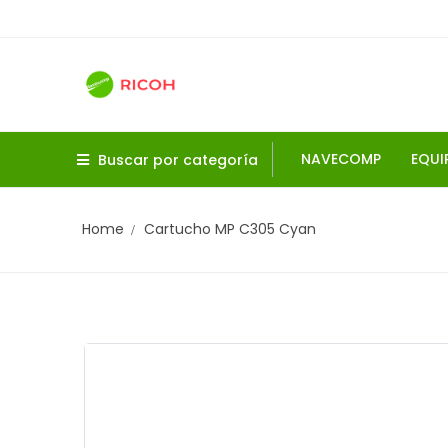
NAVECOMP
EQUI
Buscar por categoría
Home
Cartucho MP C305 Cyan