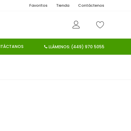
Favoritos
Tienda
Contáctenos
TÁCTANOS
LLÁMENOS: (449) 970 5055