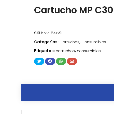
Cartucho MP C30
SKU:
NV-841591
Categorías:
Cartuchos
,
Consumibles
Etiquetas:
cartuchos
,
consumibles