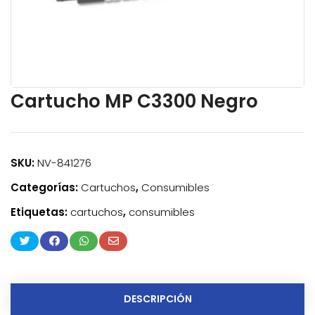
Cartucho MP C3300 Negro
SKU:
NV-841276
Categorías:
Cartuchos
,
Consumibles
Etiquetas:
cartuchos
,
consumibles
DESCRIPCIÓN